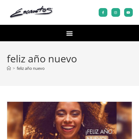
feliz año nuevo
>
feliz año nuevo