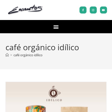
café orgánico idílico
>
café orgánico idílico