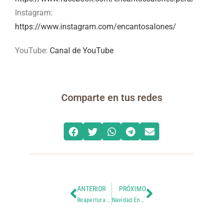
Instagram:
https://www.instagram.com/encantosalones/
YouTube:
Canal de YouTube
Comparte en tus redes
ANTERIOR
PRÓXIMO
Reapertura de Peluquerías
Navidad Encantos – Miraflores