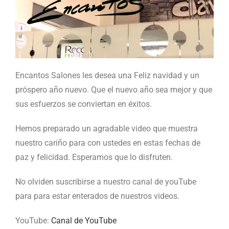
Encantos Salones les desea una Feliz navidad y un
próspero año nuevo. Que el nuevo año sea mejor y que
sus esfuerzos se conviertan en éxitos.
Hemos preparado un agradable video que muestra
nuestro cariño para con ustedes en estas fechas de
paz y felicidad. Esperamos que lo disfruten.
No olviden suscribirse a nuestro canal de youTube
para para estar enterados de nuestros videos.
YouTube:
Canal de YouTube