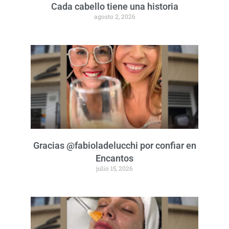
Cada cabello tiene una historia
agosto 2, 2026
Gracias @fabioladelucchi por confiar en
Encantos
julio 15, 2026