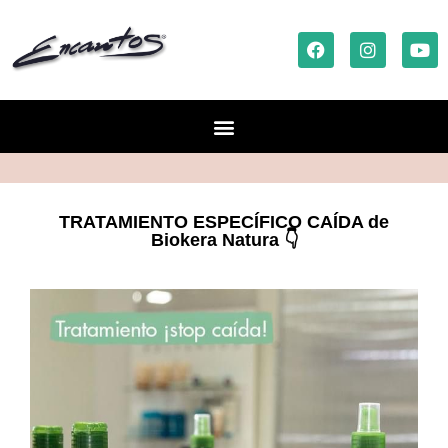
TRATAMIENTO ESPECÍFICO CAÍDA de
Biokera Natura 👇