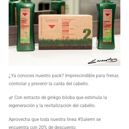
¿Ya conoces nuestro pack? Imprescindible para frenar,
controlar y prevenir la caída del cabello.
🌿 Con extracto de ginkgo biloba que estimula la
regeneración y la revitalización del cabello.
Aprovecha que toda nuestra línea #Salerm se
encuentra con 20% de descuento.