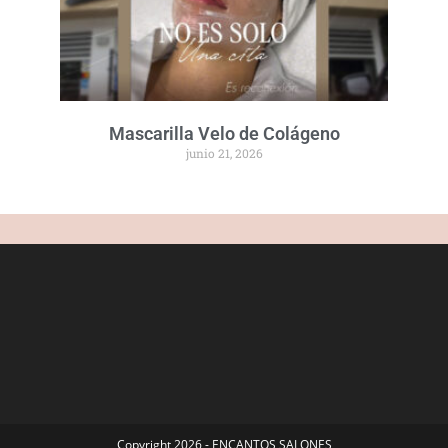
Mascarilla Velo de Colágeno
junio 21, 2026
Copyright 2026 - ENCANTOS SALONES