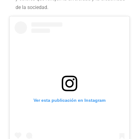
de la sociedad.
Ver esta publicación en Instagram