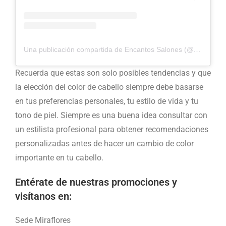
Una publicación compartida de Encantos Salones (@encantosalones)
Recuerda que estas son solo posibles tendencias y que
la elección del color de cabello siempre debe basarse
en tus preferencias personales, tu estilo de vida y tu
tono de piel. Siempre es una buena idea consultar con
un estilista profesional para obtener recomendaciones
personalizadas antes de hacer un cambio de color
importante en tu cabello.
Entérate de nuestras promociones y
visítanos en:
Sede Miraflores