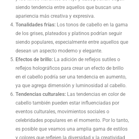
siendo tendencia entre aquellos que buscan una
apariencia más creativa y expresiva.
Tonalidades frías:
Los tonos de cabello en la gama
de los grises, plateados y platinos podrían seguir
siendo populares, especialmente entre aquellos que
desean un aspecto moderno y elegante.
Efectos de brillo:
La adición de reflejos sutiles o
reflejos holográficos para crear un efecto de brillo
en el cabello podría ser una tendencia en aumento,
ya que agrega dimensión y luminosidad al cabello.
Tendencias culturales:
Las tendencias en color de
cabello también pueden estar influenciadas por
eventos culturales, movimientos sociales o
celebridades populares en el momento. Por lo tanto,
es posible que veamos una amplia gama de estilos
y colores que reflejen la diversidad y la creatividad