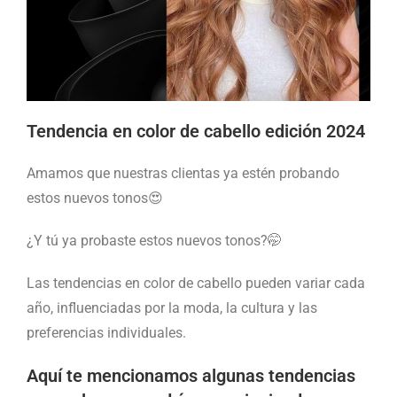
Tendencia en color de cabello edición 2024
Amamos que nuestras clientas ya estén probando
estos nuevos tonos😍
¿Y tú ya probaste estos nuevos tonos?🤭
Las tendencias en color de cabello pueden variar cada
año, influenciadas por la moda, la cultura y las
preferencias individuales.
Aquí te mencionamos algunas tendencias