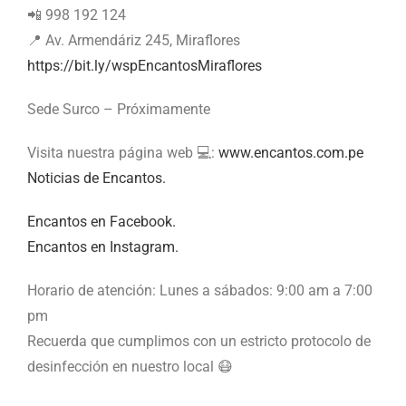
📲 998 192 124
📍 Av. Armendáriz 245, Miraflores
https://bit.ly/wspEncantosMiraflores
Sede Surco – Próximamente
Visita nuestra página web 💻:
www.encantos.com.pe
Noticias de Encantos.
Encantos en Facebook.
Encantos en Instagram.
Horario de atención: Lunes a sábados: 9:00 am a 7:00
pm
Recuerda que cumplimos con un estricto protocolo de
desinfección en nuestro local 😷