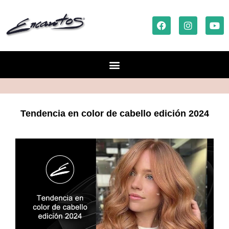
Tendencia en color de cabello edición 2024