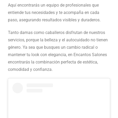
Aquí encontrarás un equipo de profesionales que
entiende tus necesidades y te acompaña en cada
paso, asegurando resultados visibles y duraderos.
Tanto damas como caballeros disfrutan de nuestros
servicios, porque la belleza y el autocuidado no tienen
género. Ya sea que busques un cambio radical o
mantener tu look con elegancia, en Encantos Salones
encontrarás la combinación perfecta de estética,
comodidad y confianza.