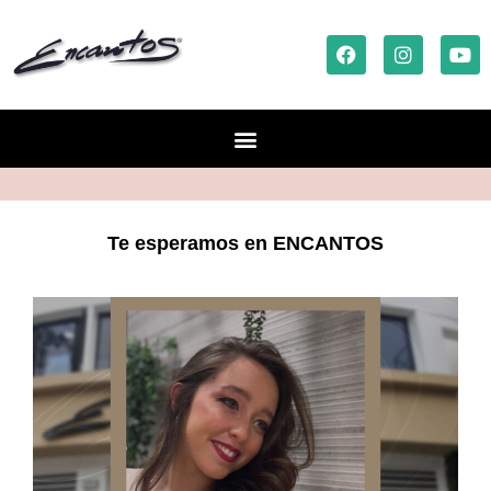
Te esperamos en ENCANTOS