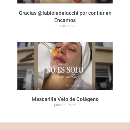
Gracias @fabioladelucchi por confiar en
Encantos
julio 15, 2026
Mascarilla Velo de Colágeno
junio 21, 2026