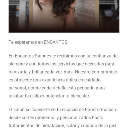
Te esperamos en ENCANTOS.
En Encantos Salones te recibimos con la confianza de
siempre y con todos los servicios que necesitas para
renovarte y brillar cada vez más. Nuestro compromiso
es ofrecerte una experiencia única en cuidado
personal, donde cada detalle está pensado para
resaltar tu estilo y potenciar tu bienestar.
El salón se convierte en tu espacio de transformación:
desde cortes modernos y personalizados hasta
tratamientos de hidratación, color y cuidado de la piel.