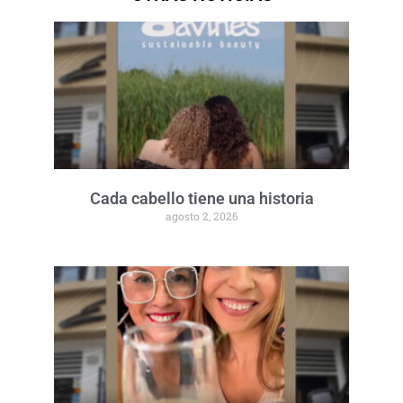
Cada cabello tiene una historia
agosto 2, 2026