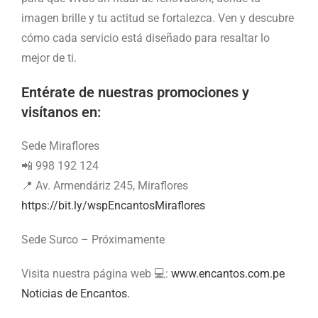
imagen brille y tu actitud se fortalezca. Ven y descubre
cómo cada servicio está diseñado para resaltar lo
mejor de ti.
Entérate de nuestras promociones y
visítanos en:
Sede Miraflores
📲 998 192 124
📍 Av. Armendáriz 245, Miraflores
https://bit.ly/wspEncantosMiraflores
Sede Surco – Próximamente
Visita nuestra página web 💻:
www.encantos.com.pe
Noticias de Encantos.