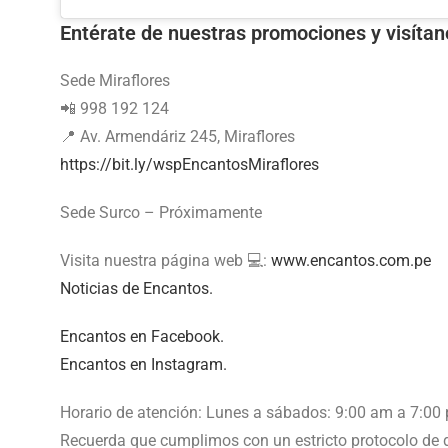
Entérate de nuestras promociones y visítan
Sede Miraflores
📲 998 192 124
📍 Av. Armendáriz 245, Miraflores
https://bit.ly/wspEncantosMiraflores
Sede Surco – Próximamente
Visita nuestra página web 💻:
www.encantos.com.pe
Noticias de Encantos.
Encantos en Facebook.
Encantos en Instagram.
Horario de atención: Lunes a sábados: 9:00 am a 7:00
Recuerda que cumplimos con un estricto protocolo de d