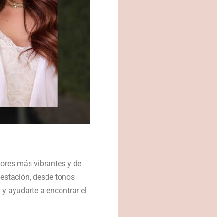
olores más vibrantes y de
estación, desde tonos
 y ayudarte a encontrar el