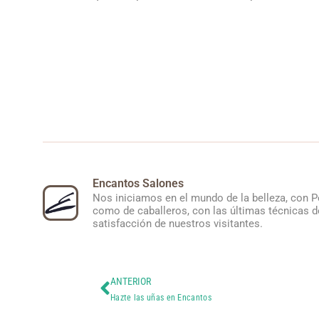
Encantos Salones
Nos iniciamos en el mundo de la belleza, con P
como de caballeros, con las últimas técnicas de
satisfacción de nuestros visitantes.
ANTERIOR
Hazte las uñas en Encantos