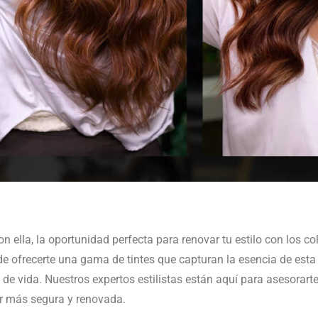
n ella, la oportunidad perfecta para renovar tu estilo con los c
recerte una gama de tintes que capturan la esencia de esta 
de vida. Nuestros expertos estilistas están aquí para asesorarte
tir más segura y renovada.