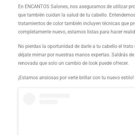
En ENCANTOS Salones, nos aseguramos de utilizar produ
que también cuidan la salud de tu cabello. Entendemos l
tratamientos de color también incluyen técnicas que pr
completamente nuevo, estamos listas para hacer realid
No pierdas la oportunidad de darle a tu cabello el tra
déjate mimar por nuestras manos expertas. Saldrás de 
renovada que solo un cambio de look puede ofrecer.
¡Estamos ansiosas por verte brillar con tu nuevo estilo!