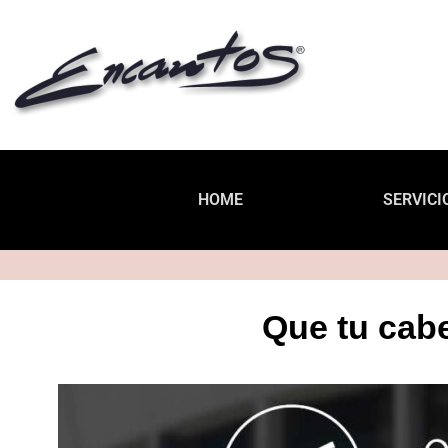
HOME
SERVICI
Que tu cabe