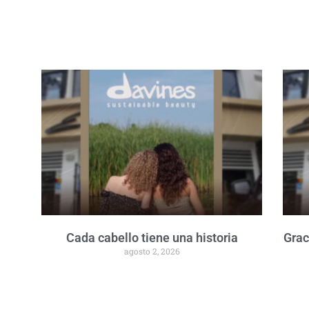
Cada cabello tiene una historia
Grac
agosto 2, 2026