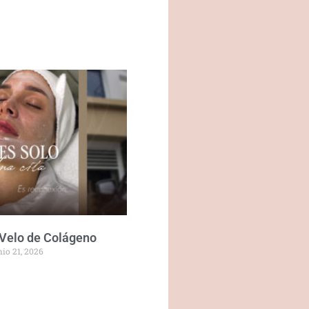
 Velo de Colágeno
nio 21, 2026