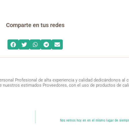
Comparte en tus redes
ersonal Profesional de alta experiencia y calidad dedicándonos al
 nuestros estimados Proveedores, con el uso de productos de calida
Nos vemos hoy en en el mismo lugar de siempr