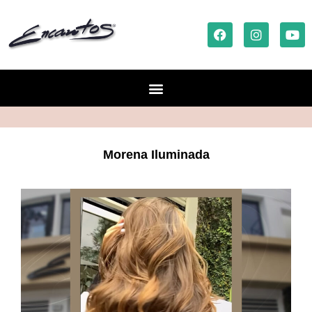
Morena Iluminada