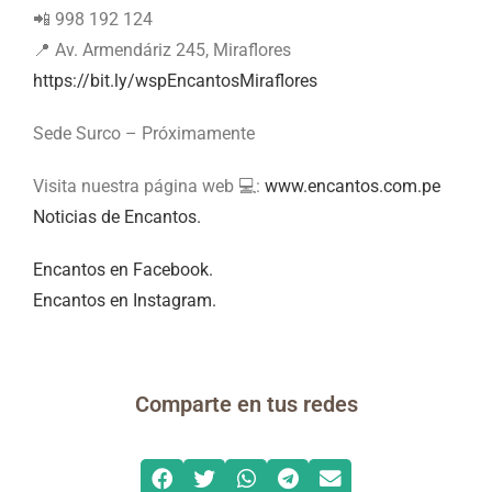
📲 998 192 124
📍 Av. Armendáriz 245, Miraflores
https://bit.ly/wspEncantosMiraflores
Sede Surco – Próximamente
Visita nuestra página web 💻:
www.encantos.com.pe
Noticias de Encantos.
Encantos en Facebook.
Encantos en Instagram.
Comparte en tus redes