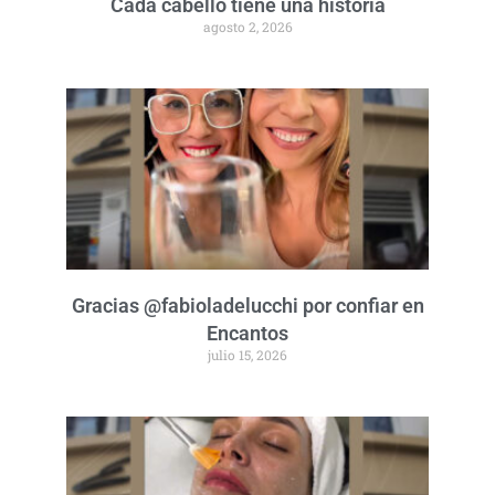
Cada cabello tiene una historia
agosto 2, 2026
Gracias @fabioladelucchi por confiar en
Encantos
julio 15, 2026