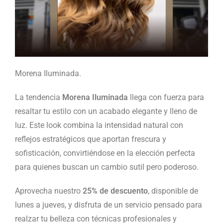
Morena Iluminada.
La tendencia
Morena Iluminada
llega con fuerza para
resaltar tu estilo con un acabado elegante y lleno de
luz. Este look combina la intensidad natural con
reflejos estratégicos que aportan frescura y
sofisticación, convirtiéndose en la elección perfecta
para quienes buscan un cambio sutil pero poderoso.
Aprovecha nuestro
25% de descuento
, disponible de
lunes a jueves, y disfruta de un servicio pensado para
realzar tu belleza con técnicas profesionales y