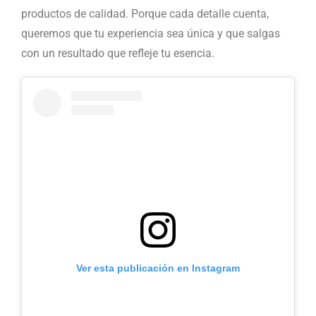
productos de calidad. Porque cada detalle cuenta,
queremos que tu experiencia sea única y que salgas
con un resultado que refleje tu esencia.
Ver esta publicación en Instagram