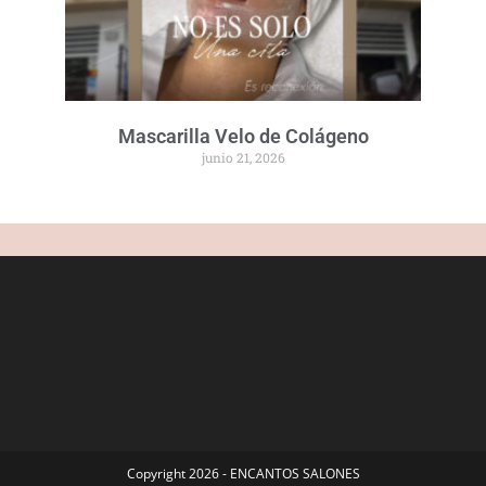
Mascarilla Velo de Colágeno
junio 21, 2026
Copyright 2026 - ENCANTOS SALONES