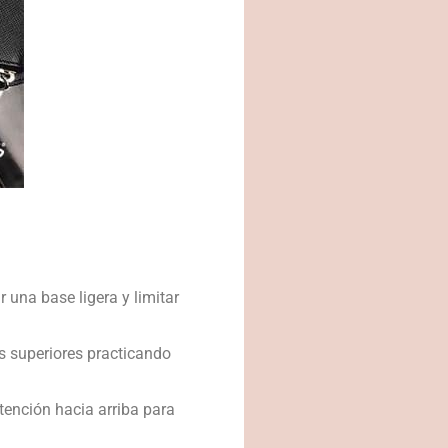
 una base ligera y limitar
s superiores practicando
atención hacia arriba para