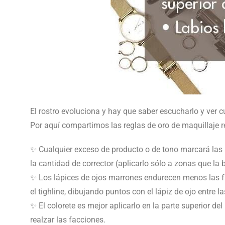
El rostro evoluciona y hay que saber escucharlo y ver 
Por aquí compartimos las reglas de oro de maquillaje
✨ Cualquier exceso de producto o de tono marcará las ar
la cantidad de corrector (aplicarlo sólo a zonas que la
✨ Los lápices de ojos marrones endurecen menos las f
el tighline, dibujando puntos con el lápiz de ojo entre 
✨ El colorete es mejor aplicarlo en la parte superior de
realzar las facciones.