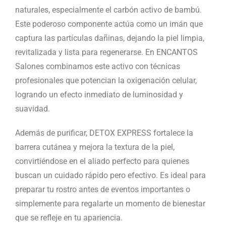
naturales, especialmente el carbón activo de bambú.
Este poderoso componente actúa como un imán que
captura las partículas dañinas, dejando la piel limpia,
revitalizada y lista para regenerarse. En ENCANTOS
Salones combinamos este activo con técnicas
profesionales que potencian la oxigenación celular,
logrando un efecto inmediato de luminosidad y
suavidad.
Además de purificar, DETOX EXPRESS fortalece la
barrera cutánea y mejora la textura de la piel,
convirtiéndose en el aliado perfecto para quienes
buscan un cuidado rápido pero efectivo. Es ideal para
preparar tu rostro antes de eventos importantes o
simplemente para regalarte un momento de bienestar
que se refleje en tu apariencia.