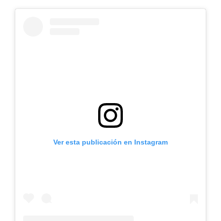
Ver esta publicación en Instagram