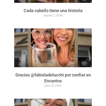
Cada cabello tiene una historia
agosto 2, 2026
Gracias @fabioladelucchi por confiar en
Encantos
julio 15, 2026