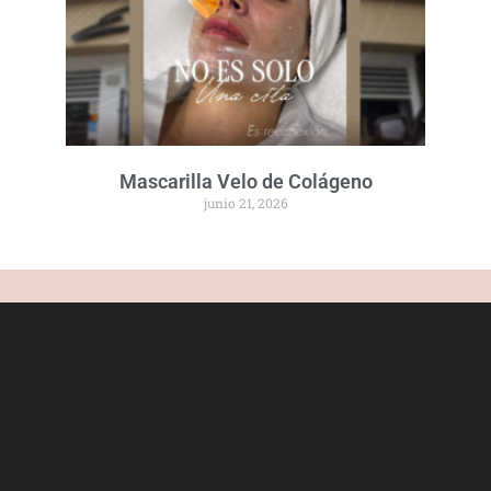
Mascarilla Velo de Colágeno
junio 21, 2026