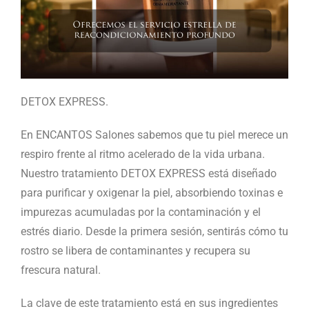
DETOX EXPRESS.
En ENCANTOS Salones sabemos que tu piel merece un
respiro frente al ritmo acelerado de la vida urbana.
Nuestro tratamiento DETOX EXPRESS está diseñado
para purificar y oxigenar la piel, absorbiendo toxinas e
impurezas acumuladas por la contaminación y el
estrés diario. Desde la primera sesión, sentirás cómo tu
rostro se libera de contaminantes y recupera su
frescura natural.
La clave de este tratamiento está en sus ingredientes