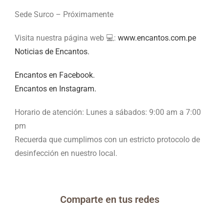
Sede Surco – Próximamente
Visita nuestra página web 💻:
www.encantos.com.pe
Noticias de Encantos.
Encantos en Facebook.
Encantos en Instagram.
Horario de atención: Lunes a sábados: 9:00 am a 7:00
pm
Recuerda que cumplimos con un estricto protocolo de
desinfección en nuestro local.
Comparte en tus redes