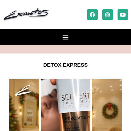
DETOX EXPRESS