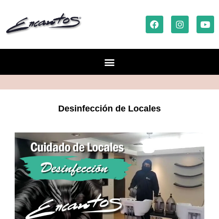
Desinfección de Locales