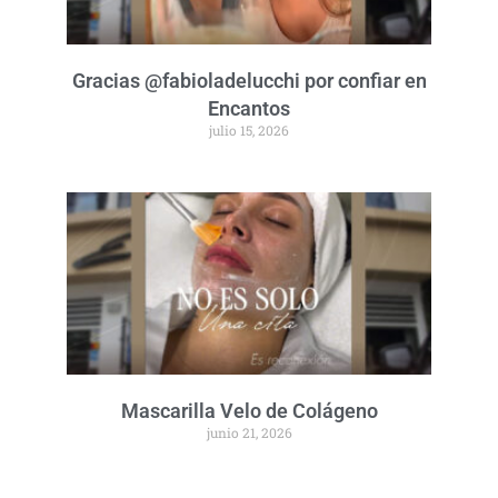
Gracias @fabioladelucchi por confiar en
Encantos
julio 15, 2026
Mascarilla Velo de Colágeno
junio 21, 2026