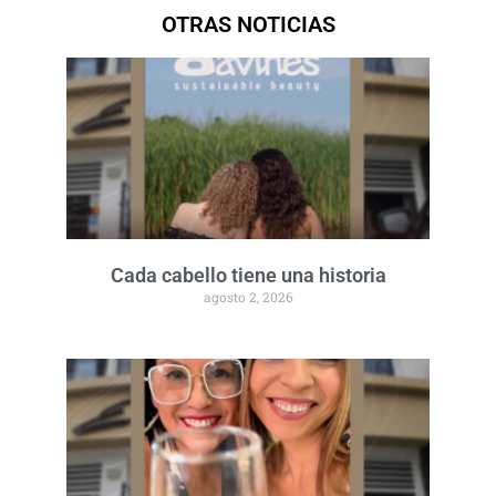
OTRAS NOTICIAS
Cada cabello tiene una historia
agosto 2, 2026