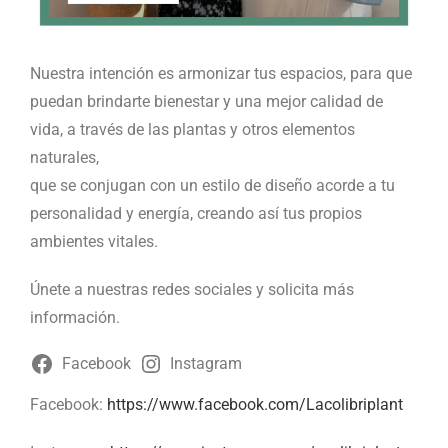
Nuestra intención es armonizar tus espacios, para que
puedan brindarte bienestar ​y una mejor calidad de
vida, a través de las plantas y otros elementos
naturales,
​que se conjugan con un estilo de diseño acorde a tu
personalidad ​y energía, creando así tus propios
ambientes vitales.
Únete a nuestras redes sociales y solicita más
información.
Facebook
Instagram
Facebook:
https://www.facebook.com/Lacolibriplant