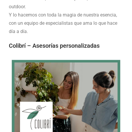
outdoor.
​Y lo hacemos con toda la magia de nuestra esencia,
con un equipo de especialistas que ama lo que hace
día a día.
Colibrí – Asesorías personalizadas