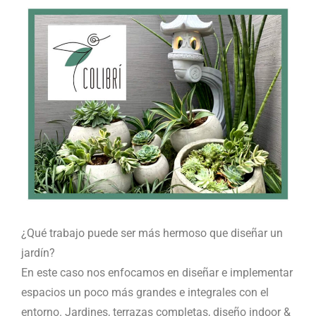
¿Qué trabajo puede ser más hermoso que diseñar un
jardín?
​En este caso nos enfocamos en diseñar e implementar
espacios ​un poco más grandes ​e integrales con el
entorno. Jardines, terrazas completas, diseño indoor &