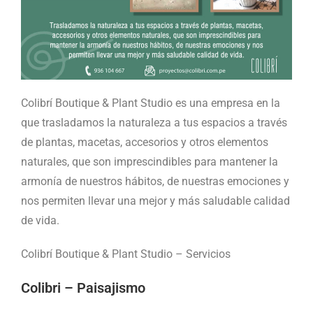
Colibrí Boutique & Plant Studio es una empresa en la
que trasladamos la naturaleza a tus espacios a través
de plantas, macetas, accesorios y otros elementos
naturales, que son imprescindibles para mantener la
armonía de nuestros hábitos, de nuestras emociones y
nos permiten llevar una mejor y más saludable calidad
de vida.
Colibrí Boutique & Plant Studio – Servicios
Colibri – Paisajismo