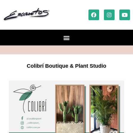
Colibrí Boutique & Plant Studio