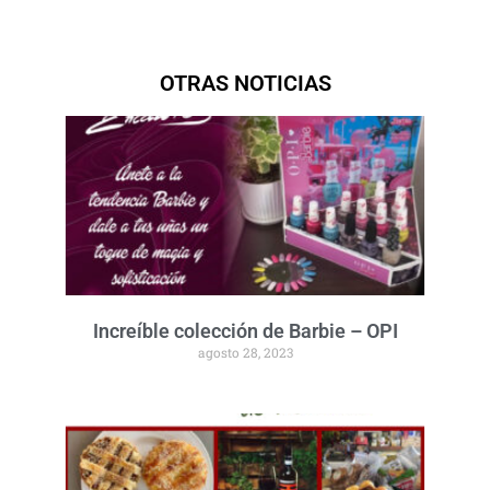
OTRAS NOTICIAS
Increíble colección de Barbie – OPI
agosto 28, 2023