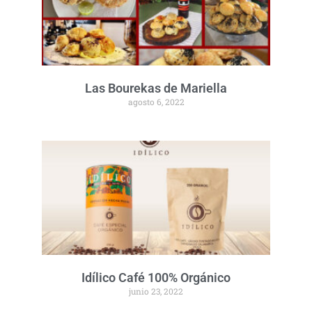
Las Bourekas de Mariella
agosto 6, 2022
Idílico Café 100% Orgánico
junio 23, 2022