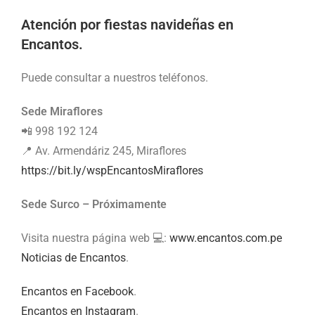
Atención por fiestas navideñas en
Encantos.
Puede consultar a nuestros teléfonos.
Sede Miraflores
📲 998 192 124
📍 Av. Armendáriz 245, Miraflores
https://bit.ly/wspEncantosMiraflores
Sede Surco – Próximamente
Visita nuestra página web 💻:
www.encantos.com.pe
Noticias de Encantos
.
Encantos en Facebook
.
Encantos en Instagram
.