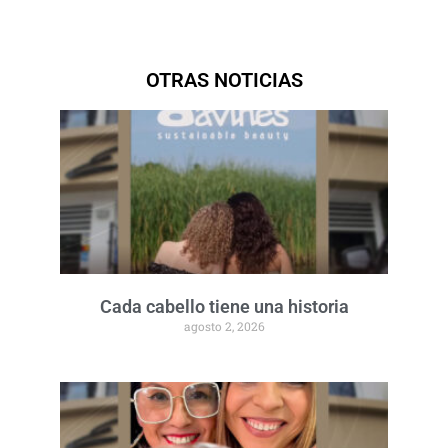
OTRAS NOTICIAS
Cada cabello tiene una historia
agosto 2, 2026