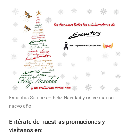
Encantos Salones – Feliz Navidad y un venturoso
nuevo año
Entérate de nuestras promociones y
visítanos en: