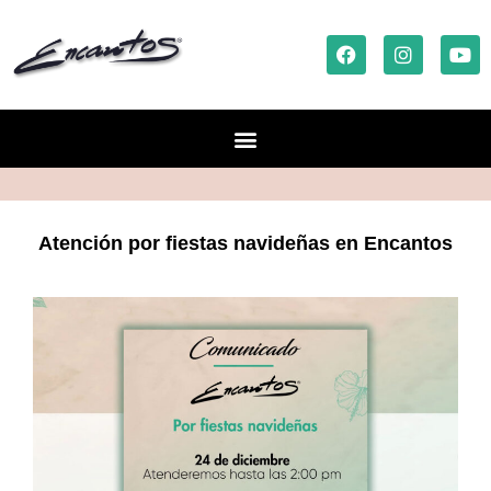
Atención por fiestas navideñas en Encantos