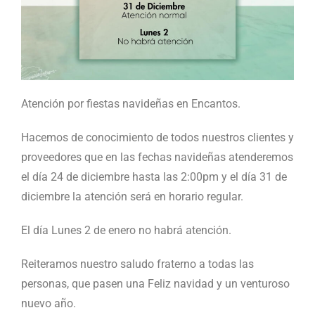
Atención por fiestas navideñas en Encantos.
Hacemos de conocimiento de todos nuestros clientes y
proveedores que en las fechas navideñas atenderemos
el día 24 de diciembre hasta las 2:00pm y el día 31 de
diciembre la atención será en horario regular.
El día Lunes 2 de enero no habrá atención.
Reiteramos nuestro saludo fraterno a todas las
personas, que pasen una Feliz navidad y un venturoso
nuevo año.