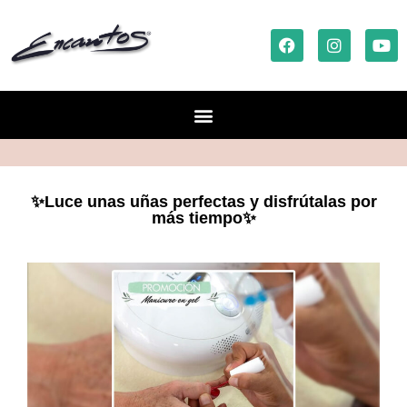
✨Luce unas uñas perfectas y disfrútalas por
más tiempo✨